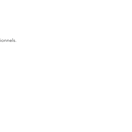
ionnels.