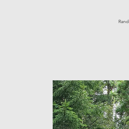
Rando