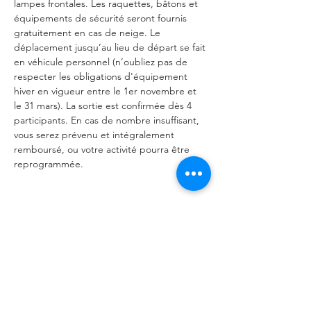
lampes frontales. Les raquettes, bâtons et 
équipements de sécurité seront fournis 
gratuitement en cas de neige. Le 
déplacement jusqu’au lieu de départ se fait 
en véhicule personnel (n’oubliez pas de 
respecter les obligations d'équipement 
hiver en vigueur entre le 1er novembre et 
le 31 mars). La sortie est confirmée dès 4 
participants. En cas de nombre insuffisant, 
vous serez prévenu et intégralement 
remboursé, ou votre activité pourra être 
reprogrammée.
Partager cet événement