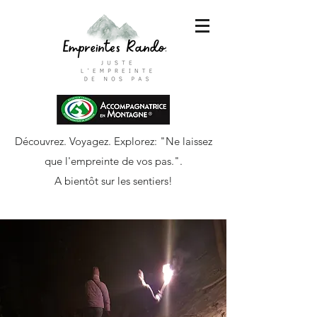
Découvrez. Voyagez. Explorez: "Ne laissez
que l'empreinte de vos pas.".
A bientôt sur les sentiers!