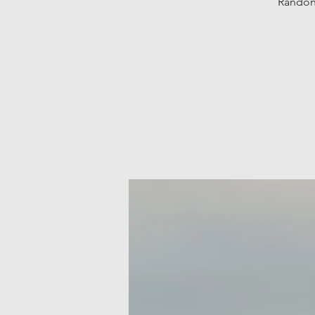
Randonn