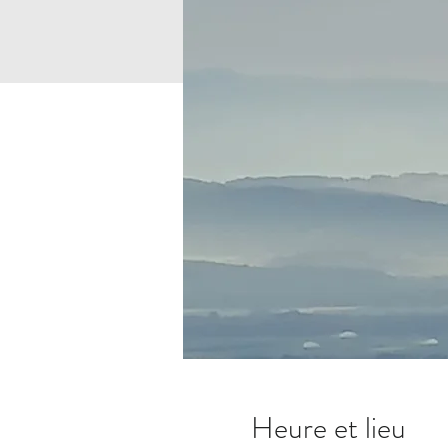
Heure et lieu