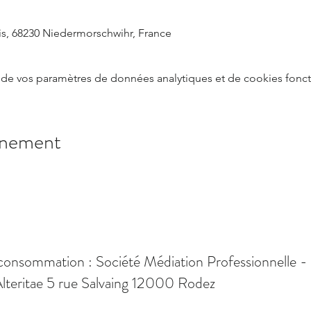
is, 68230 Niedermorschwihr, France
de vos paramètres de données analytiques et de cookies fonct
énement
consommation : Société Médiation Professionnelle -
lteritae 5 rue Salvaing 12000 Rodez