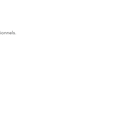
ionnels.