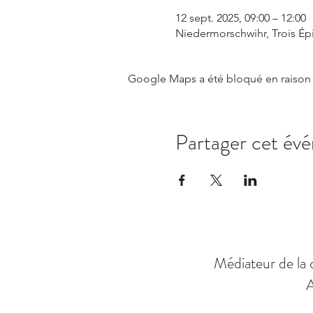
12 sept. 2025, 09:00 – 12:00
Niedermorschwihr, Trois Ép
Google Maps a été bloqué en raison 
Partager cet év
Médiateur de la 
A