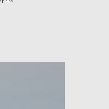
a plaine